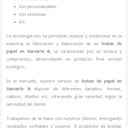
Son personalizables
Son exclusivas
etc.
La tecnología nos ha permitido avanzar y evolucionar en la
industria; la fabricación y elaboración de las
bolsas de
papel
en Narvarte Iii,
se caracterizan por su técnica y
compromiso, desarrollando un producto final versión
ecológico.
En el mercado, nuestro servicio de
bolsas de papel
en
Narvarte Iii
dispone de diferentes tamaños, formas,
calibres, diseños etc, ofreciendo gran variedad según la
necesidad del cliente.
Trabajamos de la mano con nuestros clientes, entregando
resultados confiables y seguros. El propósito de brindar