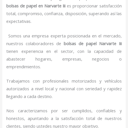
bolsas de papel
en Narvarte Iii
es proporcionar satisfacción
total, compromiso, confianza, disposición, superando así las
expectativas.
Somos una empresa experta posicionada en el mercado,
nuestros colaboradores de
bolsas de papel
Narvarte Iii
tienen experiencia en el sector, con la capacidad de
abastecer hogares, empresas, negocios o
emprendimientos.
Trabajamos con profesionales motorizados y vehículos
autorizados a nivel local y nacional con seriedad y rapidez
llegando a cada destino.
Nos caracterizamos por ser cumplidos, confiables y
honestos, apuntando a la satisfacción total de nuestros
clientes, siendo ustedes nuestro mayor objetivo.