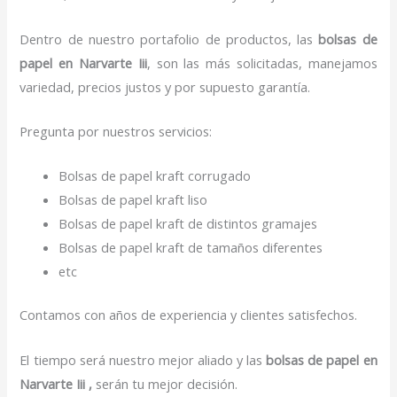
Dentro de nuestro portafolio de productos, las
bolsas de
papel
en Narvarte Iii
, son las más solicitadas, manejamos
variedad, precios justos y por supuesto garantía.
Pregunta por nuestros servicios:
Bolsas de papel kraft corrugado
Bolsas de papel kraft liso
Bolsas de papel kraft de distintos gramajes
Bolsas de papel kraft de tamaños diferentes
etc
Contamos con años de experiencia y clientes satisfechos.
El tiempo será nuestro mejor aliado y las
bolsas de papel
en
Narvarte Iii ,
serán tu mejor decisión.