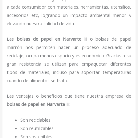
a cada consumidor con materiales, herramientas, utensilios,
accesorios etc, logrando un impacto ambiental menor y
elevando nuestra calidad de vida.
Las
bolsas de papel en Narvarte Iii o
bolsas de papel
marrón nos permiten hacer un proceso adecuado de
reciclaje, ocupa menos espacio y es económico. Gracias a su
gran resistencia se utilizan para empaquetar diferentes
tipos de materiales, incluso para soportar temperaturas
cuando de alimentos se trata.
Las ventajas o beneficios que tiene nuestra empresa de
bolsas de papel
en Narvarte Iii
:
Son reciclables
Son reutilizables
Son sostenibles