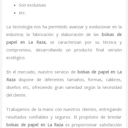
Son exclusivas
etc.
La tecnología nos ha permitido avanzar y evolucionar en la
industria; la fabricación y elaboración de las
bolsas de
papel
en La Raza,
se caracterizan por su técnica y
compromiso, desarrollando un producto final versión
ecológico.
En el mercado, nuestro servicio de
bolsas de papel
en La
Raza
dispone de diferentes tamaños, formas, calibres,
diseños etc, ofreciendo gran variedad según la necesidad
del cliente.
Trabajamos de la mano con nuestros clientes, entregando
resultados confiables y seguros. El propósito de brindar
bolsas de papel
en La Raza
es proporcionar satisfacción