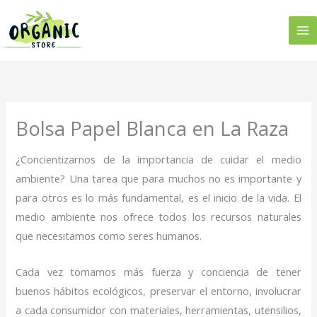
Ir
al
contenido
Bolsa Papel Blanca en La Raza
¿Concientizarnos de la importancia de cuidar el medio
ambiente? Una tarea que para muchos no es importante y
para otros es lo más fundamental, es el inicio de la vida. El
medio ambiente nos ofrece todos los recursos naturales
que necesitamos como seres humanos.
Cada vez tomamos más fuerza y conciencia de tener
buenos hábitos ecológicos, preservar el entorno, involucrar
a cada consumidor con materiales, herramientas, utensilios,