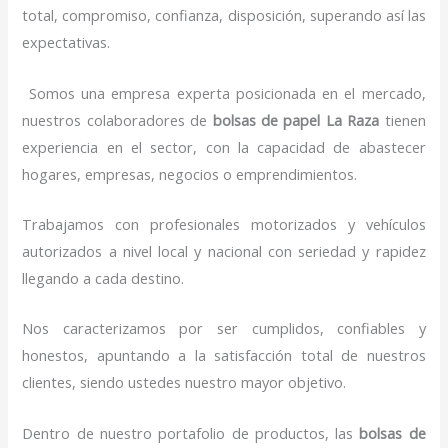
total, compromiso, confianza, disposición, superando así las
expectativas.
Somos una empresa experta posicionada en el mercado,
nuestros colaboradores de
bolsas de papel
La Raza
tienen
experiencia en el sector, con la capacidad de abastecer
hogares, empresas, negocios o emprendimientos.
Trabajamos con profesionales motorizados y vehículos
autorizados a nivel local y nacional con seriedad y rapidez
llegando a cada destino.
Nos caracterizamos por ser cumplidos, confiables y
honestos, apuntando a la satisfacción total de nuestros
clientes, siendo ustedes nuestro mayor objetivo.
Dentro de nuestro portafolio de productos, las
bolsas de