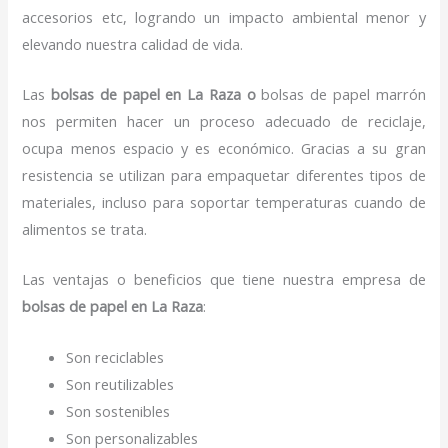
accesorios etc, logrando un impacto ambiental menor y
elevando nuestra calidad de vida.
Las
bolsas de papel en La Raza o
bolsas de papel marrón
nos permiten hacer un proceso adecuado de reciclaje,
ocupa menos espacio y es económico. Gracias a su gran
resistencia se utilizan para empaquetar diferentes tipos de
materiales, incluso para soportar temperaturas cuando de
alimentos se trata.
Las ventajas o beneficios que tiene nuestra empresa de
bolsas de papel
en La Raza
:
Son reciclables
Son reutilizables
Son sostenibles
Son personalizables