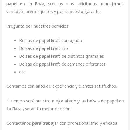
papel
en La Raza
, son las más solicitadas, manejamos
variedad, precios justos y por supuesto garantía.
Pregunta por nuestros servicios:
Bolsas de papel kraft corrugado
Bolsas de papel kraft liso
Bolsas de papel kraft de distintos gramajes
Bolsas de papel kraft de tamaños diferentes
etc
Contamos con años de experiencia y clientes satisfechos.
El tiempo será nuestro mejor aliado y las
bolsas de papel
en
La Raza ,
serán tu mejor decisión.
Contáctanos para trabajar con profesionalismo y eficacia.