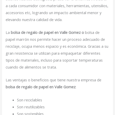
a cada consumidor con materiales, herramientas, utensilios,
accesorios etc, logrando un impacto ambiental menor y
elevando nuestra calidad de vida.
La
bolsa de regalo de papel en Valle Gomez o
bolsa de
papel marrón nos permite hacer un proceso adecuado de
reciclaje, ocupa menos espacio y es económica. Gracias a su
gran resistencia se utilizan para empaquetar diferentes
tipos de materiales, incluso para soportar temperaturas
cuando de alimentos se trata.
Las ventajas o beneficios que tiene nuestra empresa de
bolsa de regalo de papel en Valle Gomez
:
Son reciclables
Son reutilizables
Son sostenibles