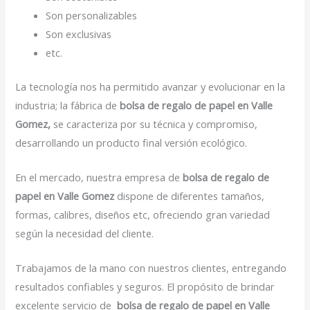
Son personalizables
Son exclusivas
etc.
La tecnología nos ha permitido avanzar y evolucionar en la
industria; la fábrica de
bolsa de regalo de papel en Valle
Gomez,
se caracteriza por su técnica y compromiso,
desarrollando un producto final versión ecológico.
En el mercado, nuestra empresa de
bolsa de regalo de
papel en Valle Gomez
dispone de diferentes tamaños,
formas, calibres, diseños etc, ofreciendo gran variedad
según la necesidad del cliente.
Trabajamos de la mano con nuestros clientes, entregando
resultados confiables y seguros. El propósito de brindar
excelente servicio de
bolsa de regalo de papel en Valle