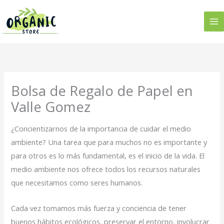
Ir
al
contenido
Bolsa de Regalo de Papel en
Valle Gomez
¿Concientizarnos de la importancia de cuidar el medio
ambiente? Una tarea que para muchos no es importante y
para otros es lo más fundamental, es el inicio de la vida. El
medio ambiente nos ofrece todos los recursos naturales
que necesitamos como seres humanos.
Cada vez tomamos más fuerza y conciencia de tener
buenos hábitos ecológicos, preservar el entorno, involucrar