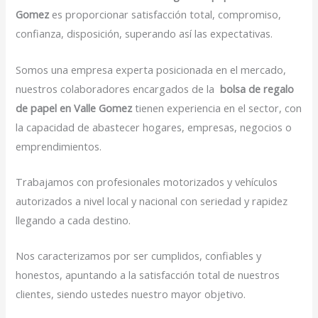
Gomez
es proporcionar satisfacción total, compromiso,
confianza, disposición, superando así las expectativas.
Somos una empresa experta posicionada en el mercado,
nuestros colaboradores encargados de la
bolsa de regalo
de papel en Valle Gomez
tienen experiencia en el sector, con
la capacidad de abastecer hogares, empresas, negocios o
emprendimientos.
Trabajamos con profesionales motorizados y vehículos
autorizados a nivel local y nacional con seriedad y rapidez
llegando a cada destino.
Nos caracterizamos por ser cumplidos, confiables y
honestos, apuntando a la satisfacción total de nuestros
clientes, siendo ustedes nuestro mayor objetivo.