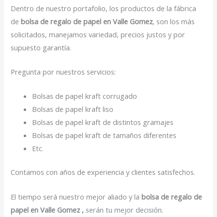
Dentro de nuestro portafolio, los productos de la fábrica
de
bolsa de regalo de papel en Valle Gomez
, son los más
solicitados, manejamos variedad, precios justos y por
supuesto garantía.
Pregunta por nuestros servicios:
Bolsas de papel kraft corrugado
Bolsas de papel kraft liso
Bolsas de papel kraft de distintos gramajes
Bolsas de papel kraft de tamaños diferentes
Etc.
Contamos con años de experiencia y clientes satisfechos.
El tiempo será nuestro mejor aliado y la
bolsa de regalo de
papel en Valle Gomez ,
serán tu mejor decisión.