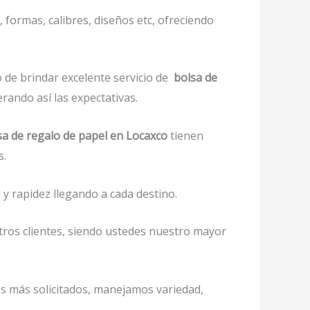
 formas, calibres, diseños etc, ofreciendo
 de brindar excelente servicio de
bolsa de
rando así las expectativas.
sa de regalo de papel en Locaxco
tienen
s.
y rapidez llegando a cada destino.
tros clientes, siendo ustedes nuestro mayor
os más solicitados, manejamos variedad,