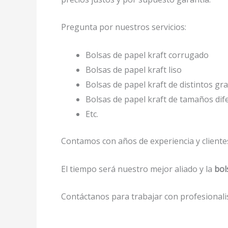
Pregunta por nuestros servicios:
Bolsas de papel kraft corrugado
Bolsas de papel kraft liso
Bolsas de papel kraft de distintos gr
Bolsas de papel kraft de tamaños dif
Etc.
Contamos con años de experiencia y clientes
El tiempo será nuestro mejor aliado y la
bol
Contáctanos para trabajar con profesionalis