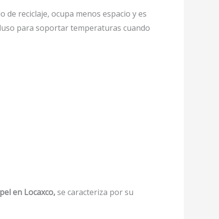
 de reciclaje, ocupa menos espacio y es
incluso para soportar temperaturas cuando
pel en Locaxco,
se caracteriza por su