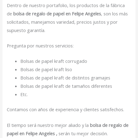
Dentro de nuestro portafolio, los productos de la fábrica
de
bolsa de regalo de papel en Felipe Angeles
, son los más
solicitados, manejamos variedad, precios justos y por
supuesto garantía.
Pregunta por nuestros servicios:
Bolsas de papel kraft corrugado
Bolsas de papel kraft liso
Bolsas de papel kraft de distintos gramajes
Bolsas de papel kraft de tamaños diferentes
Etc.
Contamos con años de experiencia y clientes satisfechos.
El tiempo será nuestro mejor aliado y la
bolsa de regalo de
papel en Felipe Angeles ,
serán tu mejor decisión.