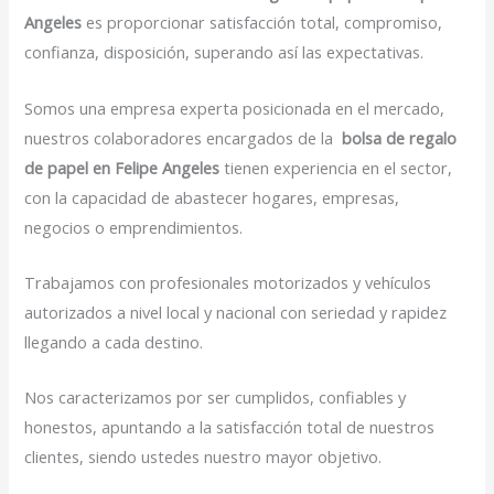
Angeles
es proporcionar satisfacción total, compromiso,
confianza, disposición, superando así las expectativas.
Somos una empresa experta posicionada en el mercado,
nuestros colaboradores encargados de la
bolsa de regalo
de papel en Felipe Angeles
tienen experiencia en el sector,
con la capacidad de abastecer hogares, empresas,
negocios o emprendimientos.
Trabajamos con profesionales motorizados y vehículos
autorizados a nivel local y nacional con seriedad y rapidez
llegando a cada destino.
Nos caracterizamos por ser cumplidos, confiables y
honestos, apuntando a la satisfacción total de nuestros
clientes, siendo ustedes nuestro mayor objetivo.