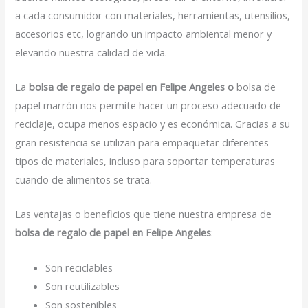
a cada consumidor con materiales, herramientas, utensilios,
accesorios etc, logrando un impacto ambiental menor y
elevando nuestra calidad de vida.
La
bolsa de regalo de papel en Felipe Angeles o
bolsa de
papel marrón nos permite hacer un proceso adecuado de
reciclaje, ocupa menos espacio y es económica. Gracias a su
gran resistencia se utilizan para empaquetar diferentes
tipos de materiales, incluso para soportar temperaturas
cuando de alimentos se trata.
Las ventajas o beneficios que tiene nuestra empresa de
bolsa de regalo de papel en Felipe Angeles
:
Son reciclables
Son reutilizables
Son sostenibles