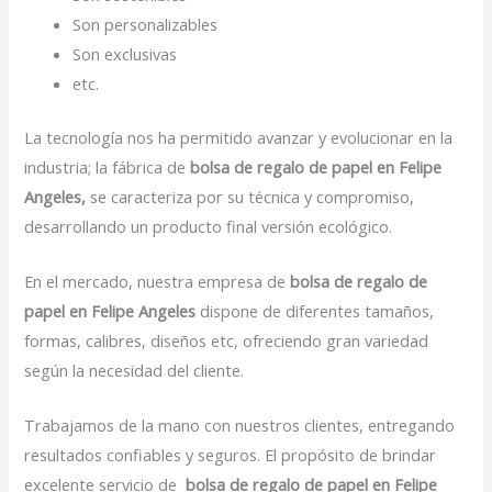
Son personalizables
Son exclusivas
etc.
La tecnología nos ha permitido avanzar y evolucionar en la
industria; la fábrica de
bolsa de regalo de papel en Felipe
Angeles,
se caracteriza por su técnica y compromiso,
desarrollando un producto final versión ecológico.
En el mercado, nuestra empresa de
bolsa de regalo de
papel en Felipe Angeles
dispone de diferentes tamaños,
formas, calibres, diseños etc, ofreciendo gran variedad
según la necesidad del cliente.
Trabajamos de la mano con nuestros clientes, entregando
resultados confiables y seguros. El propósito de brindar
excelente servicio de
bolsa de regalo de papel en Felipe