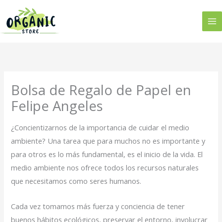
Ir
al
contenido
Bolsa de Regalo de Papel en
Felipe Angeles
¿Concientizarnos de la importancia de cuidar el medio
ambiente? Una tarea que para muchos no es importante y
para otros es lo más fundamental, es el inicio de la vida. El
medio ambiente nos ofrece todos los recursos naturales
que necesitamos como seres humanos.
Cada vez tomamos más fuerza y conciencia de tener
buenos hábitos ecológicos, preservar el entorno, involucrar