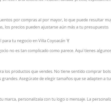
ntos por compras al por mayor, lo que puede resultar muy 
s, los precios pueden ajustarse aún más a tu presupuesto.
l para tu negocio en Villa Coyoacán 🏅
ocio no es tan complicado como parece. Aquí tienes algunos
ra los productos que vendes. No tiene sentido comprar bols
grandes. Asegúrate de elegir tamaños que se adapten a tu
tu marca, personalízala con tu logo o mensaje. La personal