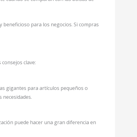
beneficioso para los negocios. Si compras
 consejos clave:
as gigantes para artículos pequeños o
s necesidades.
ización puede hacer una gran diferencia en