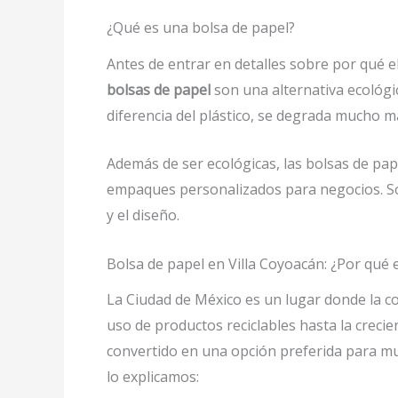
¿Qué es una bolsa de papel?
Antes de entrar en detalles sobre por qué 
bolsas de papel
son una alternativa ecológica
diferencia del plástico, se degrada mucho m
Además de ser ecológicas, las bolsas de pap
empaques personalizados para negocios. Son
y el diseño.
Bolsa de papel en Villa Coyoacán: ¿Por qué e
La Ciudad de México es un lugar donde la co
uso de productos reciclables hasta la crec
convertido en una opción preferida para mu
lo explicamos: