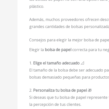
plástico.
Además, muchos proveedores ofrecen descue
grandes cantidades de bolsas personalizada
Consejos para elegir la mejor bolsa de pape
Elegir la
bolsa de papel
correcta para tu neg
1.
Elige el tamaño adecuado
📐
El tamaño de la bolsa debe ser adecuado pa
bolsas demasiado pequeñas para productos 
2.
Personaliza tu bolsa de papel
🎁
Si deseas que tu bolsa de papel represente 
la percepción de tus clientes.