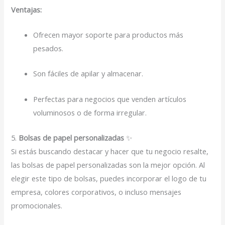
Ventajas:
Ofrecen mayor soporte para productos más
pesados.
Son fáciles de apilar y almacenar.
Perfectas para negocios que venden artículos
voluminosos o de forma irregular.
5.
Bolsas de papel personalizadas
✨
Si estás buscando destacar y hacer que tu negocio resalte,
las bolsas de papel personalizadas son la mejor opción. Al
elegir este tipo de bolsas, puedes incorporar el logo de tu
empresa, colores corporativos, o incluso mensajes
promocionales.