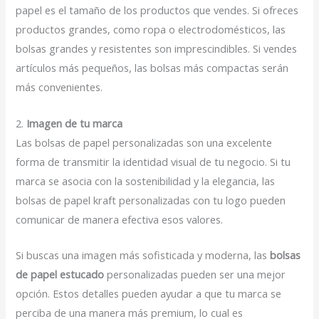
papel es el tamaño de los productos que vendes. Si ofreces
productos grandes, como ropa o electrodomésticos, las
bolsas grandes y resistentes son imprescindibles. Si vendes
artículos más pequeños, las bolsas más compactas serán
más convenientes.
2.
Imagen de tu marca
Las bolsas de papel personalizadas son una excelente
forma de transmitir la identidad visual de tu negocio. Si tu
marca se asocia con la sostenibilidad y la elegancia, las
bolsas de papel kraft personalizadas con tu logo pueden
comunicar de manera efectiva esos valores.
Si buscas una imagen más sofisticada y moderna, las
bolsas
de papel estucado
personalizadas pueden ser una mejor
opción. Estos detalles pueden ayudar a que tu marca se
perciba de una manera más premium, lo cual es