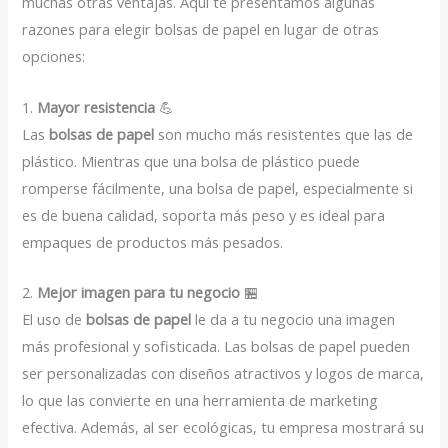
muchas otras ventajas. Aquí te presentamos algunas
razones para elegir bolsas de papel en lugar de otras
opciones:
1.
Mayor resistencia
💪
Las
bolsas de papel
son mucho más resistentes que las de
plástico. Mientras que una bolsa de plástico puede
romperse fácilmente, una bolsa de papel, especialmente si
es de buena calidad, soporta más peso y es ideal para
empaques de productos más pesados.
2.
Mejor imagen para tu negocio
🏪
El uso de
bolsas de papel
le da a tu negocio una imagen
más profesional y sofisticada. Las bolsas de papel pueden
ser personalizadas con diseños atractivos y logos de marca,
lo que las convierte en una herramienta de marketing
efectiva. Además, al ser ecológicas, tu empresa mostrará su