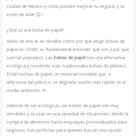
Ciudad de México y cómo pueden mejorar tu negocio y tu
estilo de vida! 🤔✨
¿Qué es una bolsa de papel?
Antes de entrar en detalles sobre por qué elegir bolsas de
papel en CDMX, es fundamental entender qué son y por qué
son tan populares. Las
bolsas de papel
son una alternativa
ecológica y resistente a las tradicionales bolsas de plástico.
Están hechas de papel, un material reciclable que, a
diferencia del plástico, se degrada mucho más rápido en el
medio ambiente. 🌱
Además de ser ecológicas, las bolsas de papel son muy
versátiles y se usan en una variedad de situaciones, desde la
compra de alimentos hasta empaques personalizados para
negocios. Son perfectas para quienes buscan una opción