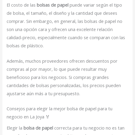
El costo de las
bolsas de papel
puede variar según el tipo
de bolsa, el tamaño, el diseño y la cantidad que desees
comprar. Sin embargo, en general, las bolsas de papel no
son una opción cara y ofrecen una excelente relación
calidad-precio, especialmente cuando se comparan con las
bolsas de plástico.
Además, muchos proveedores ofrecen descuentos por
compras al por mayor, lo que puede resultar muy
beneficioso para los negocios. Si compras grandes
cantidades de bolsas personalizadas, los precios pueden
ajustarse aún más a tu presupuesto.
Consejos para elegir la mejor bolsa de papel para tu
negocio en La Joya 🏅
Elegir la
bolsa de papel
correcta para tu negocio no es tan