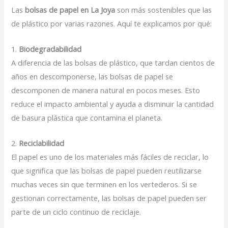
Las
bolsas de papel en La Joya
son más sostenibles que las
de plástico por varias razones. Aquí te explicamos por qué:
1.
Biodegradabilidad
A diferencia de las bolsas de plástico, que tardan cientos de
años en descomponerse, las bolsas de papel se
descomponen de manera natural en pocos meses. Esto
reduce el impacto ambiental y ayuda a disminuir la cantidad
de basura plástica que contamina el planeta.
2.
Reciclabilidad
El papel es uno de los materiales más fáciles de reciclar, lo
que significa que las bolsas de papel pueden reutilizarse
muchas veces sin que terminen en los vertederos. Si se
gestionan correctamente, las bolsas de papel pueden ser
parte de un ciclo continuo de reciclaje.