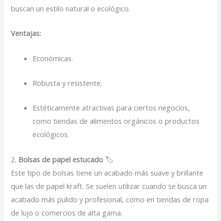
buscan un estilo natural o ecológico.
Ventajas:
Económicas.
Robusta y resistente.
Estéticamente atractivas para ciertos negocios,
como tiendas de alimentos orgánicos o productos
ecológicos.
2.
Bolsas de papel estucado
🏷️
Este tipo de bolsas tiene un acabado más suave y brillante
que las de papel kraft. Se suelen utilizar cuando se busca un
acabado más pulido y profesional, como en tiendas de ropa
de lujo o comercios de alta gama.