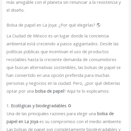
más amigable con el planeta sin renunciar a la resistencia y
el diseño.
Bolsa de papel en La Joya: ¿Por qué elegirlas? 🌎
La Ciudad de México es un lugar donde la conciencia
ambiental está creciendo a pasos agigantados. Desde las
políticas públicas que incentivan el uso de productos
reciclables hasta la creciente demanda de consumidores
que buscan alternativas sostenibles, las bolsas de papel se
han convertido en una opción preferida para muchas
personas y negocios en la ciudad. Pero, ¿por qué deberías
optar por una
bolsa de papel
? Aquí te lo explicamos:
1.
Ecológicas y biodegradables
♻️
Una de las principales razones para elegir una
bolsa de
papel en La Joya
es su compromiso con el medio ambiente.
Las bolsas de papel son completamente biodegradables y