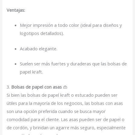
Ventajas:
Mejor impresión a todo color (ideal para diseños y
logotipos detallados).
Acabado elegante.
Suelen ser más fuertes y duraderas que las bolsas de
papel kraft.
3.
Bolsas de papel con asas
👜
Si bien las bolsas de papel kraft o estucado pueden ser
útiles para la mayoría de los negocios, las bolsas con asas
son una opción preferida cuando se busca mayor
comodidad para el cliente. Las asas pueden ser de papel o
de cordón, y brindan un agarre más seguro, especialmente