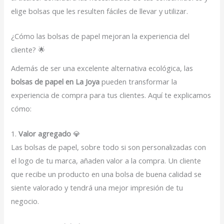
elige bolsas que les resulten fáciles de llevar y utilizar.
¿Cómo las bolsas de papel mejoran la experiencia del
cliente? 🌟
Además de ser una excelente alternativa ecológica, las
bolsas de papel en La Joya
pueden transformar la
experiencia de compra para tus clientes. Aquí te explicamos
cómo:
1.
Valor agregado
💎
Las bolsas de papel, sobre todo si son personalizadas con
el logo de tu marca, añaden valor a la compra. Un cliente
que recibe un producto en una bolsa de buena calidad se
siente valorado y tendrá una mejor impresión de tu
negocio.