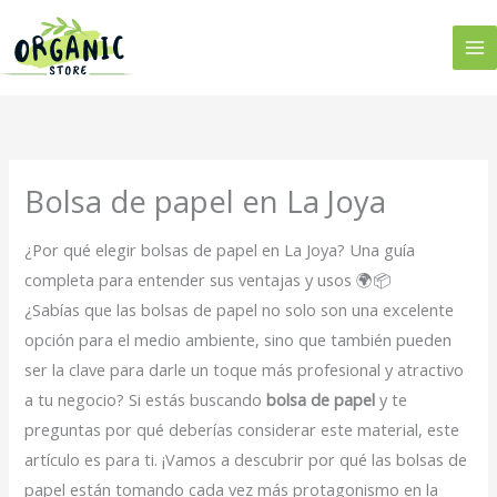
Ir
al
contenido
Bolsa de papel en La Joya
¿Por qué elegir bolsas de papel en La Joya? Una guía
completa para entender sus ventajas y usos 🌍📦
¿Sabías que las bolsas de papel no solo son una excelente
opción para el medio ambiente, sino que también pueden
ser la clave para darle un toque más profesional y atractivo
a tu negocio? Si estás buscando
bolsa de papel
y te
preguntas por qué deberías considerar este material, este
artículo es para ti. ¡Vamos a descubrir por qué las bolsas de
papel están tomando cada vez más protagonismo en la