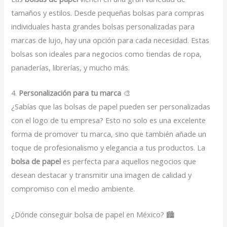
tamaños y estilos. Desde pequeñas bolsas para compras
individuales hasta grandes bolsas personalizadas para
marcas de lujo, hay una opción para cada necesidad. Estas
bolsas son ideales para negocios como tiendas de ropa,
panaderías, librerías, y mucho más.
4.
Personalización para tu marca
🎨
¿Sabías que las bolsas de papel pueden ser personalizadas
con el logo de tu empresa? Esto no solo es una excelente
forma de promover tu marca, sino que también añade un
toque de profesionalismo y elegancia a tus productos. La
bolsa de papel
es perfecta para aquellos negocios que
desean destacar y transmitir una imagen de calidad y
compromiso con el medio ambiente.
¿Dónde conseguir bolsa de papel en México? 🏙️