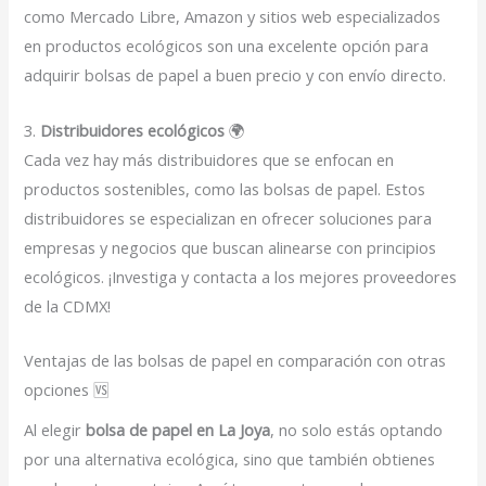
como Mercado Libre, Amazon y sitios web especializados
en productos ecológicos son una excelente opción para
adquirir bolsas de papel a buen precio y con envío directo.
3.
Distribuidores ecológicos
🌍
Cada vez hay más distribuidores que se enfocan en
productos sostenibles, como las bolsas de papel. Estos
distribuidores se especializan en ofrecer soluciones para
empresas y negocios que buscan alinearse con principios
ecológicos. ¡Investiga y contacta a los mejores proveedores
de la CDMX!
Ventajas de las bolsas de papel en comparación con otras
opciones 🆚
Al elegir
bolsa de papel en La Joya
, no solo estás optando
por una alternativa ecológica, sino que también obtienes