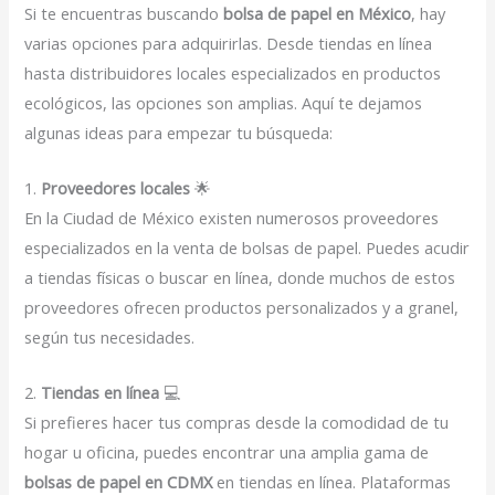
Si te encuentras buscando
bolsa de papel en México
, hay
varias opciones para adquirirlas. Desde tiendas en línea
hasta distribuidores locales especializados en productos
ecológicos, las opciones son amplias. Aquí te dejamos
algunas ideas para empezar tu búsqueda:
1.
Proveedores locales
🌟
En la Ciudad de México existen numerosos proveedores
especializados en la venta de bolsas de papel. Puedes acudir
a tiendas físicas o buscar en línea, donde muchos de estos
proveedores ofrecen productos personalizados y a granel,
según tus necesidades.
2.
Tiendas en línea
💻
Si prefieres hacer tus compras desde la comodidad de tu
hogar u oficina, puedes encontrar una amplia gama de
bolsas de papel en CDMX
en tiendas en línea. Plataformas