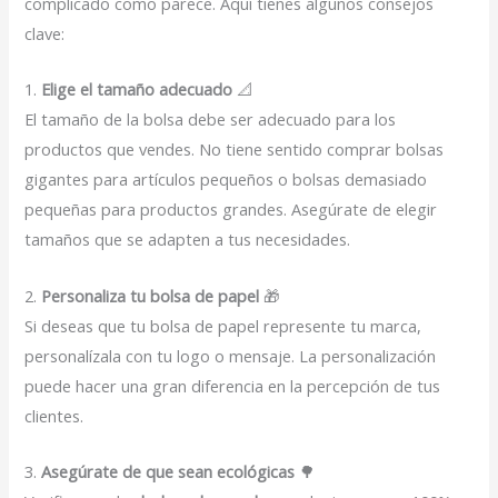
complicado como parece. Aquí tienes algunos consejos
clave:
1.
Elige el tamaño adecuado
📐
El tamaño de la bolsa debe ser adecuado para los
productos que vendes. No tiene sentido comprar bolsas
gigantes para artículos pequeños o bolsas demasiado
pequeñas para productos grandes. Asegúrate de elegir
tamaños que se adapten a tus necesidades.
2.
Personaliza tu bolsa de papel
🎁
Si deseas que tu bolsa de papel represente tu marca,
personalízala con tu logo o mensaje. La personalización
puede hacer una gran diferencia en la percepción de tus
clientes.
3.
Asegúrate de que sean ecológicas
🌳