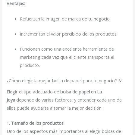
Ventajas:
Refuerzan la imagen de marca de tu negocio.
Incrementan el valor percibido de los productos.
Funcionan como una excelente herramienta de
marketing cada vez que el cliente transporta el
producto.
¿Cómo elegir la mejor bolsa de papel para tu negocio? 💡
Elegir el tipo adecuado de
bolsa de papel en La
Joya
depende de varios factores, y entender cada uno de
ellos puede ayudarte a tomar la mejor decisión:
1.
Tamaño de los productos
Uno de los aspectos más importantes al elegir bolsas de