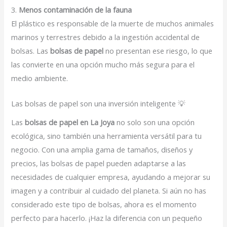
3.
Menos contaminación de la fauna
El plástico es responsable de la muerte de muchos animales
marinos y terrestres debido a la ingestión accidental de
bolsas. Las
bolsas de papel
no presentan ese riesgo, lo que
las convierte en una opción mucho más segura para el
medio ambiente.
Las bolsas de papel son una inversión inteligente 💡
Las
bolsas de papel en La Joya
no solo son una opción
ecológica, sino también una herramienta versátil para tu
negocio. Con una amplia gama de tamaños, diseños y
precios, las bolsas de papel pueden adaptarse a las
necesidades de cualquier empresa, ayudando a mejorar su
imagen y a contribuir al cuidado del planeta. Si aún no has
considerado este tipo de bolsas, ahora es el momento
perfecto para hacerlo. ¡Haz la diferencia con un pequeño