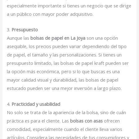
especialmente importante si tienes un negocio que se dirige
a un público con mayor poder adquisitivo.
3.
Presupuesto
Aunque las
bolsas de papel en La Joya
son una opción
asequible, los precios pueden variar dependiendo del tipo
de papel, el tamaño y las personalizaciones. Si tienes un
presupuesto limitado, las bolsas de papel kraft pueden ser
la opción más económica, pero si lo que buscas es una
mayor calidad visual y durabilidad, las bolsas de papel
estucado pueden ser una mejor inversión a largo plazo.
4.
Practicidad y usabilidad
No solo se trata de la apariencia de la bolsa, sino de cuán
práctica es para el cliente. Las
bolsas con asas
ofrecen
comodidad, especialmente cuando el cliente lleva varios
artículos. Considera las necesidades de tus consumidores y