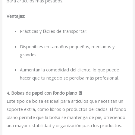
para artículos más pesados.
Ventajas:
Prácticas y fáciles de transportar.
Disponibles en tamaños pequeños, medianos y
grandes.
Aumentan la comodidad del cliente, lo que puede
hacer que tu negocio se perciba más profesional.
4.
Bolsas de papel con fondo plano
🔲
Este tipo de bolsa es ideal para artículos que necesitan un
soporte extra, como libros o productos delicados. El fondo
plano permite que la bolsa se mantenga de pie, ofreciendo
una mayor estabilidad y organización para los productos.