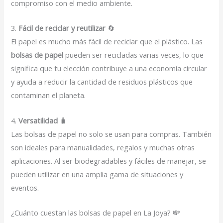
compromiso con el medio ambiente.
3.
Fácil de reciclar y reutilizar
🔄
El papel es mucho más fácil de reciclar que el plástico. Las
bolsas de papel
pueden ser recicladas varias veces, lo que
significa que tu elección contribuye a una economía circular
y ayuda a reducir la cantidad de residuos plásticos que
contaminan el planeta.
4.
Versatilidad
🧳
Las bolsas de papel no solo se usan para compras. También
son ideales para manualidades, regalos y muchas otras
aplicaciones. Al ser biodegradables y fáciles de manejar, se
pueden utilizar en una amplia gama de situaciones y
eventos.
¿Cuánto cuestan las bolsas de papel en La Joya? 💸