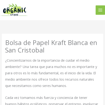
Ir
al
contenido
Bolsa de Papel Kraft Blanca en
San Cristobal
¿Concientizarnos de la importancia de cuidar el medio
ambiente? Una tarea que para muchos no es importante y
para otros es lo más fundamental, es el inicio de la vida. El
medio ambiente nos ofrece todos los recursos naturales
que necesitamos como seres humanos.
Cada vez tomamos más fuerza y conciencia de tener
buenos hábitos ecológicos, preservar el entorno, involucrar