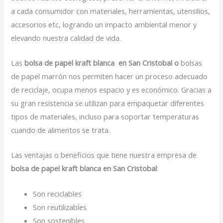
a cada consumidor con materiales, herramientas, utensilios,
accesorios etc, logrando un impacto ambiental menor y
elevando nuestra calidad de vida.
Las
bolsa de papel kraft blanca en San Cristobal o
bolsas
de papel marrón nos permiten hacer un proceso adecuado
de reciclaje, ocupa menos espacio y es económico. Gracias a
su gran resistencia se utilizan para empaquetar diferentes
tipos de materiales, incluso para soportar temperaturas
cuando de alimentos se trata.
Las ventajas o beneficios que tiene nuestra empresa de
bolsa de papel kraft blanca en San Cristobal
:
Son reciclables
Son reutilizables
Son sostenibles