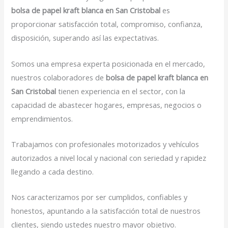
bolsa de papel kraft blanca en San Cristobal
es
proporcionar satisfacción total, compromiso, confianza,
disposición, superando así las expectativas.
Somos una empresa experta posicionada en el mercado,
nuestros colaboradores de
bolsa de papel kraft blanca en
San Cristobal
tienen experiencia en el sector, con la
capacidad de abastecer hogares, empresas, negocios o
emprendimientos.
Trabajamos con profesionales motorizados y vehículos
autorizados a nivel local y nacional con seriedad y rapidez
llegando a cada destino.
Nos caracterizamos por ser cumplidos, confiables y
honestos, apuntando a la satisfacción total de nuestros
clientes, siendo ustedes nuestro mayor objetivo.