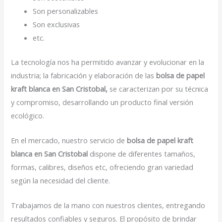
Son personalizables
Son exclusivas
etc.
La tecnología nos ha permitido avanzar y evolucionar en la
industria; la fabricación y elaboración de las
bolsa de papel
kraft blanca en San Cristobal,
se caracterizan por su técnica
y compromiso, desarrollando un producto final versión
ecológico.
En el mercado, nuestro servicio de
bolsa de papel kraft
blanca en San Cristobal
dispone de diferentes tamaños,
formas, calibres, diseños etc, ofreciendo gran variedad
según la necesidad del cliente.
Trabajamos de la mano con nuestros clientes, entregando
resultados confiables y seguros. El propósito de brindar