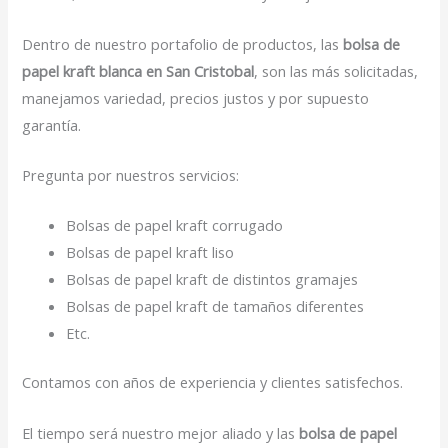
Dentro de nuestro portafolio de productos, las
bolsa de
papel kraft blanca en San Cristobal
, son las más solicitadas,
manejamos variedad, precios justos y por supuesto
garantía.
Pregunta por nuestros servicios:
Bolsas de papel kraft corrugado
Bolsas de papel kraft liso
Bolsas de papel kraft de distintos gramajes
Bolsas de papel kraft de tamaños diferentes
Etc.
Contamos con años de experiencia y clientes satisfechos.
El tiempo será nuestro mejor aliado y las
bolsa de papel