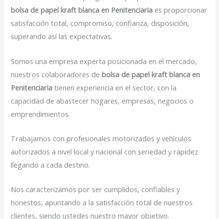
bolsa de papel kraft blanca en Penitenciaria
es proporcionar
satisfacción total, compromiso, confianza, disposición,
superando así las expectativas.
Somos una empresa experta posicionada en el mercado,
nuestros colaboradores de
bolsa de papel kraft blanca en
Penitenciaria
tienen experiencia en el sector, con la
capacidad de abastecer hogares, empresas, negocios o
emprendimientos.
Trabajamos con profesionales motorizados y vehículos
autorizados a nivel local y nacional con seriedad y rapidez
llegando a cada destino.
Nos caracterizamos por ser cumplidos, confiables y
honestos, apuntando a la satisfacción total de nuestros
clientes, siendo ustedes nuestro mayor objetivo.