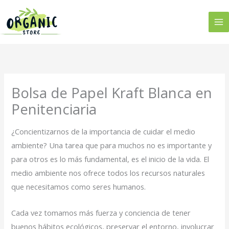
Ir
al
contenido
Bolsa de Papel Kraft Blanca en
Penitenciaria
¿Concientizarnos de la importancia de cuidar el medio
ambiente? Una tarea que para muchos no es importante y
para otros es lo más fundamental, es el inicio de la vida. El
medio ambiente nos ofrece todos los recursos naturales
que necesitamos como seres humanos.
Cada vez tomamos más fuerza y conciencia de tener
buenos hábitos ecológicos, preservar el entorno, involucrar