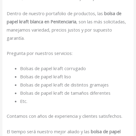
Dentro de nuestro portafolio de productos, las
bolsa de
papel kraft blanca en Penitenciaria
, son las más solicitadas,
manejamos variedad, precios justos y por supuesto
garantía.
Pregunta por nuestros servicios:
Bolsas de papel kraft corrugado
Bolsas de papel kraft liso
Bolsas de papel kraft de distintos gramajes
Bolsas de papel kraft de tamaños diferentes
Etc.
Contamos con años de experiencia y clientes satisfechos.
El tiempo será nuestro mejor aliado y las
bolsa de papel