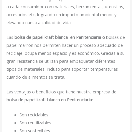
a cada consumidor con materiales, herramientas, utensilios,
accesorios etc, logrando un impacto ambiental menor y
elevando nuestra calidad de vida.
Las
bolsa de papel kraft blanca en Penitenciaria o
bolsas de
papel marrón nos permiten hacer un proceso adecuado de
reciclaje, ocupa menos espacio y es económico. Gracias a su
gran resistencia se utilizan para empaquetar diferentes
tipos de materiales, incluso para soportar temperaturas
cuando de alimentos se trata.
Las ventajas o beneficios que tiene nuestra empresa de
bolsa de papel kraft blanca en Penitenciaria
:
Son reciclables
Son reutilizables
Son sostenibles