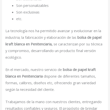
Son personalizables
Son exclusivas
etc.
La tecnología nos ha permitido avanzar y evolucionar en la
industria; la fabricación y elaboración de las
bolsa de papel
kraft blanca en Penitenciaria,
se caracterizan por su técnica
y compromiso, desarrollando un producto final versión
ecológico.
En el mercado, nuestro servicio de
bolsa de papel kraft
blanca en Penitenciaria
dispone de diferentes tamaños,
formas, calibres, diseños etc, ofreciendo gran variedad
según la necesidad del cliente.
Trabajamos de la mano con nuestros clientes, entregando
resultados confiables y seguros. El propósito de brindar