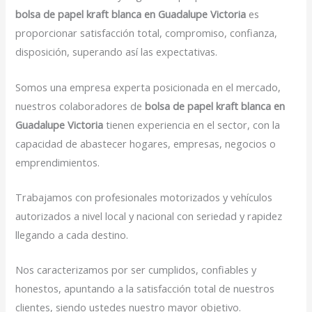
bolsa de papel kraft blanca en Guadalupe Victoria
es
proporcionar satisfacción total, compromiso, confianza,
disposición, superando así las expectativas.
Somos una empresa experta posicionada en el mercado,
nuestros colaboradores de
bolsa de papel kraft blanca en
Guadalupe Victoria
tienen experiencia en el sector, con la
capacidad de abastecer hogares, empresas, negocios o
emprendimientos.
Trabajamos con profesionales motorizados y vehículos
autorizados a nivel local y nacional con seriedad y rapidez
llegando a cada destino.
Nos caracterizamos por ser cumplidos, confiables y
honestos, apuntando a la satisfacción total de nuestros
clientes, siendo ustedes nuestro mayor objetivo.