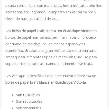
a cada consumidor con materiales, herramientas, utensilios,
accesorios etc, logrando un impacto ambiental menor y
elevando nuestra calidad de vida.
Las
bolsa de papel kraft blanca en Guadalupe Victoria o
bolsas de papel marrón nos permiten hacer un proceso
adecuado de reciclaje, ocupa menos espacio y es
económico. Gracias a su gran resistencia se utilizan para
empaquetar diferentes tipos de materiales, incluso para
soportar temperaturas cuando de alimentos se trata.
Las ventajas o beneficios que tiene nuestra empresa de
bolsa de papel kraft blanca en Guadalupe Victoria
:
Son reciclables
Son reutilizables
Son sostenibles