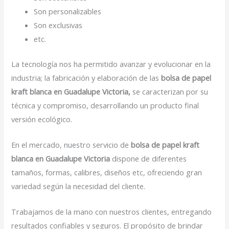
Son personalizables
Son exclusivas
etc.
La tecnología nos ha permitido avanzar y evolucionar en la
industria; la fabricación y elaboración de las
bolsa de papel
kraft blanca en Guadalupe Victoria,
se caracterizan por su
técnica y compromiso, desarrollando un producto final
versión ecológico.
En el mercado, nuestro servicio de
bolsa de papel kraft
blanca en Guadalupe Victoria
dispone de diferentes
tamaños, formas, calibres, diseños etc, ofreciendo gran
variedad según la necesidad del cliente.
Trabajamos de la mano con nuestros clientes, entregando
resultados confiables y seguros. El propósito de brindar