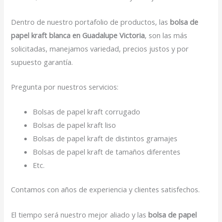
Dentro de nuestro portafolio de productos, las
bolsa de
papel kraft blanca en Guadalupe Victoria
, son las más
solicitadas, manejamos variedad, precios justos y por
supuesto garantía.
Pregunta por nuestros servicios:
Bolsas de papel kraft corrugado
Bolsas de papel kraft liso
Bolsas de papel kraft de distintos gramajes
Bolsas de papel kraft de tamaños diferentes
Etc.
Contamos con años de experiencia y clientes satisfechos.
El tiempo será nuestro mejor aliado y las
bolsa de papel