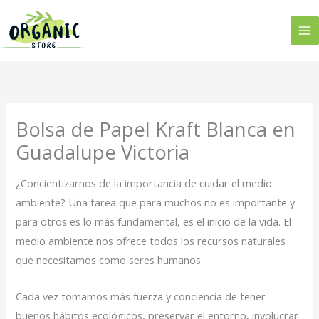
Ir
al
contenido
Bolsa de Papel Kraft Blanca en
Guadalupe Victoria
¿Concientizarnos de la importancia de cuidar el medio
ambiente? Una tarea que para muchos no es importante y
para otros es lo más fundamental, es el inicio de la vida. El
medio ambiente nos ofrece todos los recursos naturales
que necesitamos como seres humanos.
Cada vez tomamos más fuerza y conciencia de tener
buenos hábitos ecológicos, preservar el entorno, involucrar