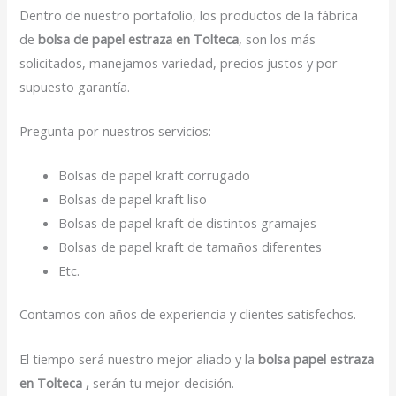
Dentro de nuestro portafolio, los productos de la fábrica
de
bolsa de papel estraza en Tolteca
, son los más
solicitados, manejamos variedad, precios justos y por
supuesto garantía.
Pregunta por nuestros servicios:
Bolsas de papel kraft corrugado
Bolsas de papel kraft liso
Bolsas de papel kraft de distintos gramajes
Bolsas de papel kraft de tamaños diferentes
Etc.
Contamos con años de experiencia y clientes satisfechos.
El tiempo será nuestro mejor aliado y la
bolsa papel estraza
en Tolteca ,
serán tu mejor decisión.