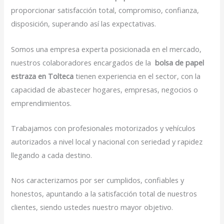
proporcionar satisfacción total, compromiso, confianza,
disposición, superando así las expectativas.
Somos una empresa experta posicionada en el mercado,
nuestros colaboradores encargados de la
bolsa de papel
estraza en Tolteca
tienen experiencia en el sector, con la
capacidad de abastecer hogares, empresas, negocios o
emprendimientos.
Trabajamos con profesionales motorizados y vehículos
autorizados a nivel local y nacional con seriedad y rapidez
llegando a cada destino.
Nos caracterizamos por ser cumplidos, confiables y
honestos, apuntando a la satisfacción total de nuestros
clientes, siendo ustedes nuestro mayor objetivo.