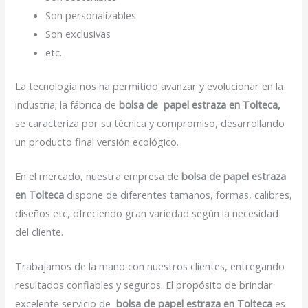
Son personalizables
Son exclusivas
etc.
La tecnología nos ha permitido avanzar y evolucionar en la
industria; la fábrica de
bolsa de papel estraza en Tolteca,
se caracteriza por su técnica y compromiso, desarrollando
un producto final versión ecológico.
En el mercado, nuestra empresa de
bolsa de papel estraza
en Tolteca
dispone de diferentes tamaños, formas, calibres,
diseños etc, ofreciendo gran variedad según la necesidad
del cliente.
Trabajamos de la mano con nuestros clientes, entregando
resultados confiables y seguros. El propósito de brindar
excelente servicio de
bolsa de papel estraza en Tolteca
es