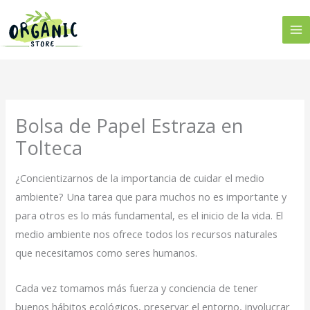
Ir
al
contenido
Bolsa de Papel Estraza en
Tolteca
¿Concientizarnos de la importancia de cuidar el medio
ambiente? Una tarea que para muchos no es importante y
para otros es lo más fundamental, es el inicio de la vida. El
medio ambiente nos ofrece todos los recursos naturales
que necesitamos como seres humanos.
Cada vez tomamos más fuerza y conciencia de tener
buenos hábitos ecológicos, preservar el entorno, involucrar