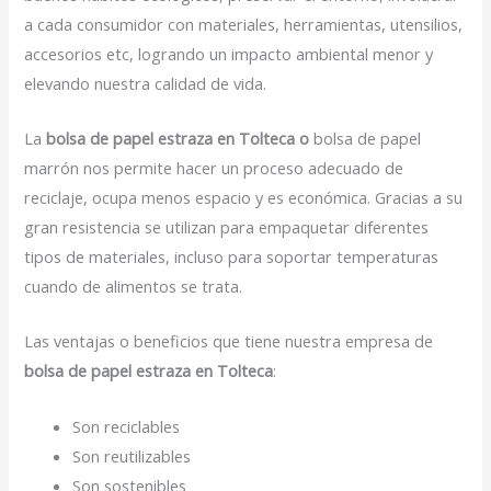
a cada consumidor con materiales, herramientas, utensilios,
accesorios etc, logrando un impacto ambiental menor y
elevando nuestra calidad de vida.
La
bolsa de papel estraza en Tolteca o
bolsa de papel
marrón nos permite hacer un proceso adecuado de
reciclaje, ocupa menos espacio y es económica. Gracias a su
gran resistencia se utilizan para empaquetar diferentes
tipos de materiales, incluso para soportar temperaturas
cuando de alimentos se trata.
Las ventajas o beneficios que tiene nuestra empresa de
bolsa de papel estraza en Tolteca
:
Son reciclables
Son reutilizables
Son sostenibles