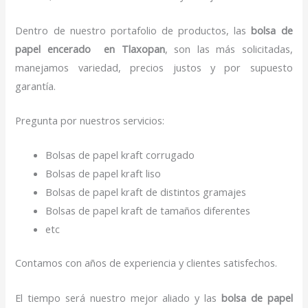
Dentro de nuestro portafolio de productos, las
bolsa de
papel encerado
en Tlaxopan
, son las más solicitadas,
manejamos variedad, precios justos y por supuesto
garantía.
Pregunta por nuestros servicios:
Bolsas de papel kraft corrugado
Bolsas de papel kraft liso
Bolsas de papel kraft de distintos gramajes
Bolsas de papel kraft de tamaños diferentes
etc
Contamos con años de experiencia y clientes satisfechos.
El tiempo será nuestro mejor aliado y las
bolsa de papel