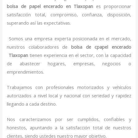
bolsa de papel encerado
en Tlaxopan
es proporcionar
satisfacción total, compromiso, confianza, disposición,
superando así las expectativas.
Somos una empresa experta posicionada en el mercado,
nuestros colaboradores de
bolsa de cpapel encerado
Tlaxopan
tienen experiencia en el sector, con la capacidad
de abastecer hogares, empresas, negocios o
emprendimientos.
Trabajamos con profesionales motorizados y vehículos
autorizados a nivel local y nacional con seriedad y rapidez
llegando a cada destino.
Nos caracterizamos por ser cumplidos, confiables y
honestos, apuntando a la satisfacción total de nuestros
clientes, siendo ustedes nuestro mayor objetivo.