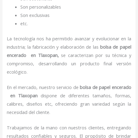
Son personalizables
Son exclusivas
etc.
La tecnología nos ha permitido avanzar y evolucionar en la
industria; la fabricación y elaboración de las
bolsa de papel
encerado
en Tlaxopan,
se caracterizan por su técnica y
compromiso, desarrollando un producto final versión
ecológico.
En el mercado, nuestro servicio de
bolsa de papel encerado
en Tlaxopan
dispone de diferentes tamaños, formas,
calibres, diseños etc, ofreciendo gran variedad según la
necesidad del cliente.
Trabajamos de la mano con nuestros clientes, entregando
resultados confiables y seguros. El propósito de brindar