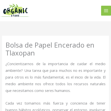
Ir
al
contenido
Bolsa de Papel Encerado en
Tlaxopan
¿Concientizarnos de la importancia de cuidar el medio
ambiente? Una tarea que para muchos no es importante y
para otros es lo más fundamental, es el inicio de la vida. El
medio ambiente nos ofrece todos los recursos naturales
que necesitamos como seres humanos.
Cada vez tomamos más fuerza y conciencia de tener
buenos hábitos ecológicos, preservar el entorno, involucrar