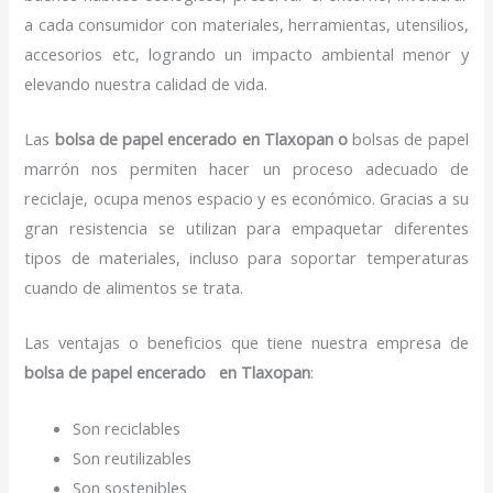
a cada consumidor con materiales, herramientas, utensilios,
accesorios etc, logrando un impacto ambiental menor y
elevando nuestra calidad de vida.
Las
bolsa de papel encerado en Tlaxopan o
bolsas de papel
marrón nos permiten hacer un proceso adecuado de
reciclaje, ocupa menos espacio y es económico. Gracias a su
gran resistencia se utilizan para empaquetar diferentes
tipos de materiales, incluso para soportar temperaturas
cuando de alimentos se trata.
Las ventajas o beneficios que tiene nuestra empresa de
bolsa de papel encerado
en Tlaxopan
:
Son reciclables
Son reutilizables
Son sostenibles