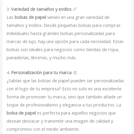
3.
Variedad de tamaños y estilos
📏
Las
bolsas de papel
vienen en una gran variedad de
tamaños y estilos. Desde pequeñas bolsas para compras
individuales hasta grandes bolsas personalizadas para
marcas de lujo, hay una opción para cada necesidad. Estas
bolsas son ideales para negocios como tiendas de ropa,
panaderías, librerías, y mucho más.
4.
Personalización para tu marca
🎨
¿Sabías que las bolsas de papel pueden ser personalizadas
con el logo de tu empresa? Esto no solo es una excelente
forma de promover tu marca, sino que también añade un
toque de profesionalismo y elegancia a tus productos. La
bolsa de papel
es perfecta para aquellos negocios que
desean destacar y transmitir una imagen de calidad y
compromiso con el medio ambiente.