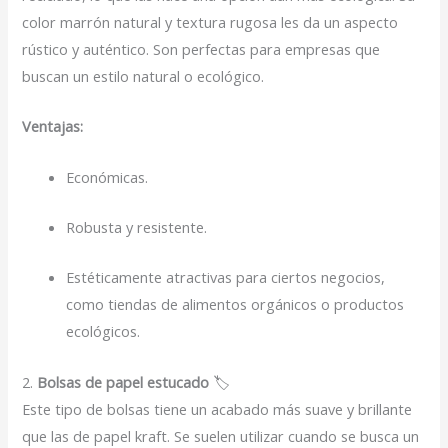
color marrón natural y textura rugosa les da un aspecto
rústico y auténtico. Son perfectas para empresas que
buscan un estilo natural o ecológico.
Ventajas:
Económicas.
Robusta y resistente.
Estéticamente atractivas para ciertos negocios,
como tiendas de alimentos orgánicos o productos
ecológicos.
2.
Bolsas de papel estucado
🏷️
Este tipo de bolsas tiene un acabado más suave y brillante
que las de papel kraft. Se suelen utilizar cuando se busca un