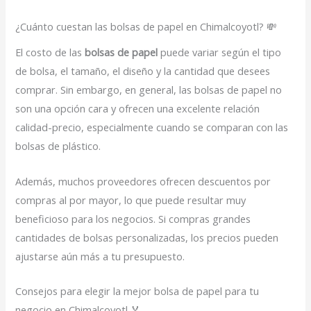
¿Cuánto cuestan las bolsas de papel en Chimalcoyotl? 💸
El costo de las
bolsas de papel
puede variar según el tipo
de bolsa, el tamaño, el diseño y la cantidad que desees
comprar. Sin embargo, en general, las bolsas de papel no
son una opción cara y ofrecen una excelente relación
calidad-precio, especialmente cuando se comparan con las
bolsas de plástico.
Además, muchos proveedores ofrecen descuentos por
compras al por mayor, lo que puede resultar muy
beneficioso para los negocios. Si compras grandes
cantidades de bolsas personalizadas, los precios pueden
ajustarse aún más a tu presupuesto.
Consejos para elegir la mejor bolsa de papel para tu
negocio en Chimalcoyotl 🏅