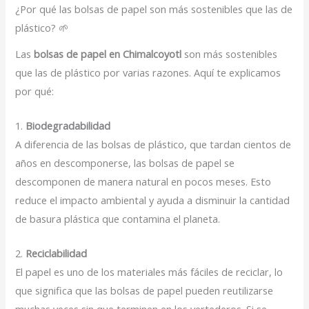
¿Por qué las bolsas de papel son más sostenibles que las de
plástico? 🌱
Las
bolsas de papel en Chimalcoyotl
son más sostenibles
que las de plástico por varias razones. Aquí te explicamos
por qué:
1.
Biodegradabilidad
A diferencia de las bolsas de plástico, que tardan cientos de
años en descomponerse, las bolsas de papel se
descomponen de manera natural en pocos meses. Esto
reduce el impacto ambiental y ayuda a disminuir la cantidad
de basura plástica que contamina el planeta.
2.
Reciclabilidad
El papel es uno de los materiales más fáciles de reciclar, lo
que significa que las bolsas de papel pueden reutilizarse