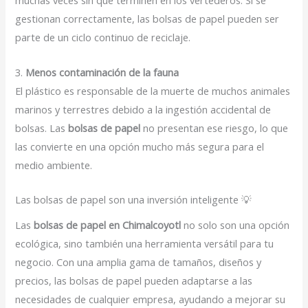
muchas veces sin que terminen en los vertederos. Si se
gestionan correctamente, las bolsas de papel pueden ser
parte de un ciclo continuo de reciclaje.
3.
Menos contaminación de la fauna
El plástico es responsable de la muerte de muchos animales
marinos y terrestres debido a la ingestión accidental de
bolsas. Las
bolsas de papel
no presentan ese riesgo, lo que
las convierte en una opción mucho más segura para el
medio ambiente.
Las bolsas de papel son una inversión inteligente 💡
Las
bolsas de papel en Chimalcoyotl
no solo son una opción
ecológica, sino también una herramienta versátil para tu
negocio. Con una amplia gama de tamaños, diseños y
precios, las bolsas de papel pueden adaptarse a las
necesidades de cualquier empresa, ayudando a mejorar su