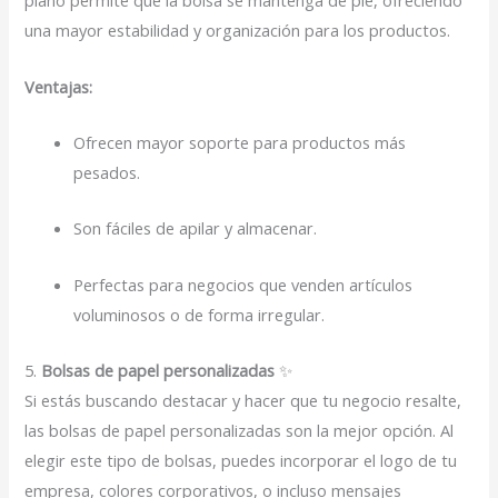
plano permite que la bolsa se mantenga de pie, ofreciendo
una mayor estabilidad y organización para los productos.
Ventajas:
Ofrecen mayor soporte para productos más
pesados.
Son fáciles de apilar y almacenar.
Perfectas para negocios que venden artículos
voluminosos o de forma irregular.
5.
Bolsas de papel personalizadas
✨
Si estás buscando destacar y hacer que tu negocio resalte,
las bolsas de papel personalizadas son la mejor opción. Al
elegir este tipo de bolsas, puedes incorporar el logo de tu
empresa, colores corporativos, o incluso mensajes