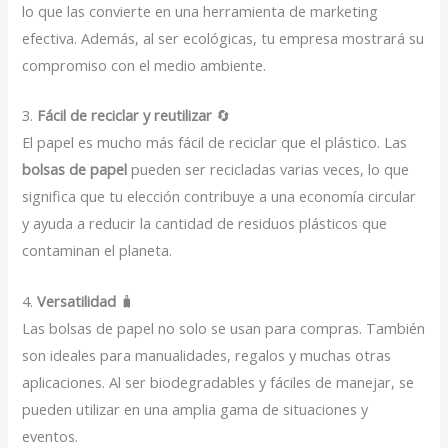
lo que las convierte en una herramienta de marketing
efectiva. Además, al ser ecológicas, tu empresa mostrará su
compromiso con el medio ambiente.
3.
Fácil de reciclar y reutilizar
🔄
El papel es mucho más fácil de reciclar que el plástico. Las
bolsas de papel
pueden ser recicladas varias veces, lo que
significa que tu elección contribuye a una economía circular
y ayuda a reducir la cantidad de residuos plásticos que
contaminan el planeta.
4.
Versatilidad
🧳
Las bolsas de papel no solo se usan para compras. También
son ideales para manualidades, regalos y muchas otras
aplicaciones. Al ser biodegradables y fáciles de manejar, se
pueden utilizar en una amplia gama de situaciones y
eventos.