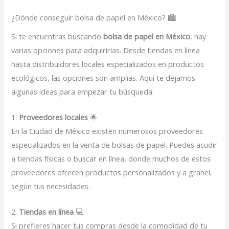
¿Dónde conseguir bolsa de papel en México? 🏙️
Si te encuentras buscando
bolsa de papel en México
, hay
varias opciones para adquirirlas. Desde tiendas en línea
hasta distribuidores locales especializados en productos
ecológicos, las opciones son amplias. Aquí te dejamos
algunas ideas para empezar tu búsqueda:
1.
Proveedores locales
🌟
En la Ciudad de México existen numerosos proveedores
especializados en la venta de bolsas de papel. Puedes acudir
a tiendas físicas o buscar en línea, donde muchos de estos
proveedores ofrecen productos personalizados y a granel,
según tus necesidades.
2.
Tiendas en línea
💻
Si prefieres hacer tus compras desde la comodidad de tu