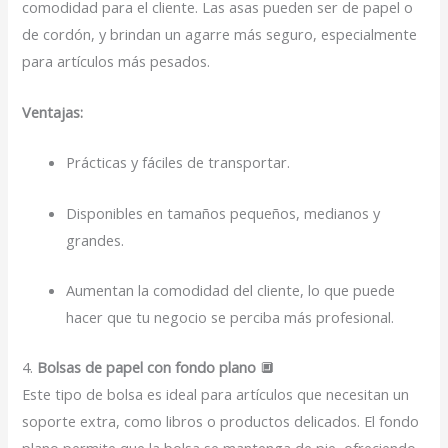
comodidad para el cliente. Las asas pueden ser de papel o
de cordón, y brindan un agarre más seguro, especialmente
para artículos más pesados.
Ventajas:
Prácticas y fáciles de transportar.
Disponibles en tamaños pequeños, medianos y
grandes.
Aumentan la comodidad del cliente, lo que puede
hacer que tu negocio se perciba más profesional.
4.
Bolsas de papel con fondo plano
🔲
Este tipo de bolsa es ideal para artículos que necesitan un
soporte extra, como libros o productos delicados. El fondo