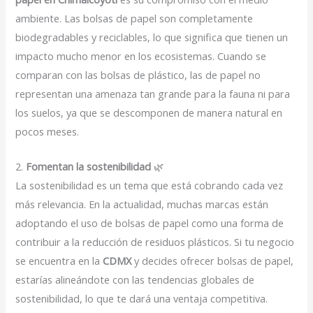
ambiente. Las bolsas de papel son completamente
biodegradables y reciclables, lo que significa que tienen un
impacto mucho menor en los ecosistemas. Cuando se
comparan con las bolsas de plástico, las de papel no
representan una amenaza tan grande para la fauna ni para
los suelos, ya que se descomponen de manera natural en
pocos meses.
2.
Fomentan la sostenibilidad
🌿
La sostenibilidad es un tema que está cobrando cada vez
más relevancia. En la actualidad, muchas marcas están
adoptando el uso de bolsas de papel como una forma de
contribuir a la reducción de residuos plásticos. Si tu negocio
se encuentra en la
CDMX
y decides ofrecer bolsas de papel,
estarías alineándote con las tendencias globales de
sostenibilidad, lo que te dará una ventaja competitiva.