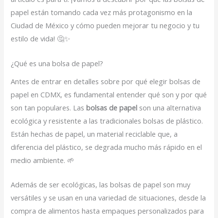
papel están tomando cada vez más protagonismo en la
Ciudad de México y cómo pueden mejorar tu negocio y tu
estilo de vida! 🤔✨
¿Qué es una bolsa de papel?
Antes de entrar en detalles sobre por qué elegir bolsas de
papel en CDMX, es fundamental entender qué son y por qué
son tan populares. Las
bolsas de papel
son una alternativa
ecológica y resistente a las tradicionales bolsas de plástico.
Están hechas de papel, un material reciclable que, a
diferencia del plástico, se degrada mucho más rápido en el
medio ambiente. 🌱
Además de ser ecológicas, las bolsas de papel son muy
versátiles y se usan en una variedad de situaciones, desde la
compra de alimentos hasta empaques personalizados para