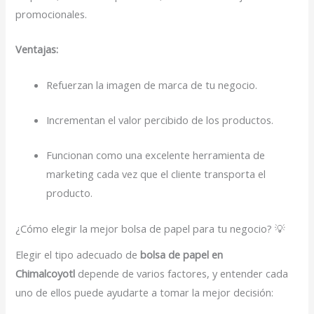
promocionales.
Ventajas:
Refuerzan la imagen de marca de tu negocio.
Incrementan el valor percibido de los productos.
Funcionan como una excelente herramienta de
marketing cada vez que el cliente transporta el
producto.
¿Cómo elegir la mejor bolsa de papel para tu negocio? 💡
Elegir el tipo adecuado de
bolsa de papel en
Chimalcoyotl
depende de varios factores, y entender cada
uno de ellos puede ayudarte a tomar la mejor decisión: