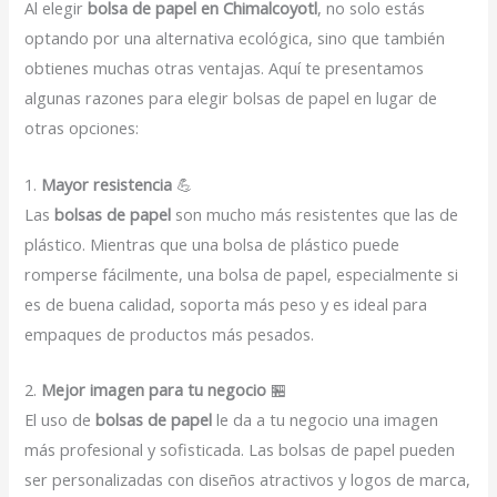
Al elegir
bolsa de papel en Chimalcoyotl
, no solo estás
optando por una alternativa ecológica, sino que también
obtienes muchas otras ventajas. Aquí te presentamos
algunas razones para elegir bolsas de papel en lugar de
otras opciones:
1.
Mayor resistencia
💪
Las
bolsas de papel
son mucho más resistentes que las de
plástico. Mientras que una bolsa de plástico puede
romperse fácilmente, una bolsa de papel, especialmente si
es de buena calidad, soporta más peso y es ideal para
empaques de productos más pesados.
2.
Mejor imagen para tu negocio
🏪
El uso de
bolsas de papel
le da a tu negocio una imagen
más profesional y sofisticada. Las bolsas de papel pueden
ser personalizadas con diseños atractivos y logos de marca,