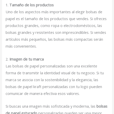
1.
Tamaño de los productos
Uno de los aspectos más importantes al elegir bolsas de
papel es el tamaño de los productos que vendes. Si ofreces
productos grandes, como ropa o electrodomésticos, las
bolsas grandes y resistentes son imprescindibles. Si vendes
artículos más pequeños, las bolsas más compactas serán
más convenientes.
2.
Imagen de tu marca
Las bolsas de papel personalizadas son una excelente
forma de transmitir la identidad visual de tu negocio. Si tu
marca se asocia con la sostenibilidad y la elegancia, las
bolsas de papel kraft personalizadas con tu logo pueden
comunicar de manera efectiva esos valores.
Si buscas una imagen más sofisticada y moderna, las
bolsas
de papel estucado
personalizadas pueden ser una mejor