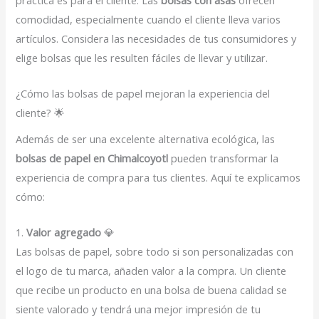
comodidad, especialmente cuando el cliente lleva varios
artículos. Considera las necesidades de tus consumidores y
elige bolsas que les resulten fáciles de llevar y utilizar.
¿Cómo las bolsas de papel mejoran la experiencia del
cliente? 🌟
Además de ser una excelente alternativa ecológica, las
bolsas de papel en Chimalcoyotl
pueden transformar la
experiencia de compra para tus clientes. Aquí te explicamos
cómo:
1.
Valor agregado
💎
Las bolsas de papel, sobre todo si son personalizadas con
el logo de tu marca, añaden valor a la compra. Un cliente
que recibe un producto en una bolsa de buena calidad se
siente valorado y tendrá una mejor impresión de tu