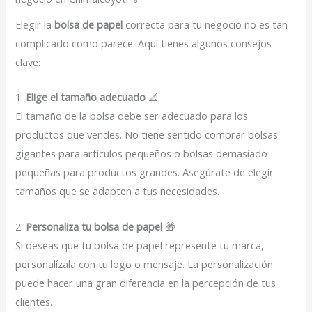
Elegir la
bolsa de papel
correcta para tu negocio no es tan
complicado como parece. Aquí tienes algunos consejos
clave:
1.
Elige el tamaño adecuado
📐
El tamaño de la bolsa debe ser adecuado para los
productos que vendes. No tiene sentido comprar bolsas
gigantes para artículos pequeños o bolsas demasiado
pequeñas para productos grandes. Asegúrate de elegir
tamaños que se adapten a tus necesidades.
2.
Personaliza tu bolsa de papel
🎁
Si deseas que tu bolsa de papel represente tu marca,
personalízala con tu logo o mensaje. La personalización
puede hacer una gran diferencia en la percepción de tus
clientes.