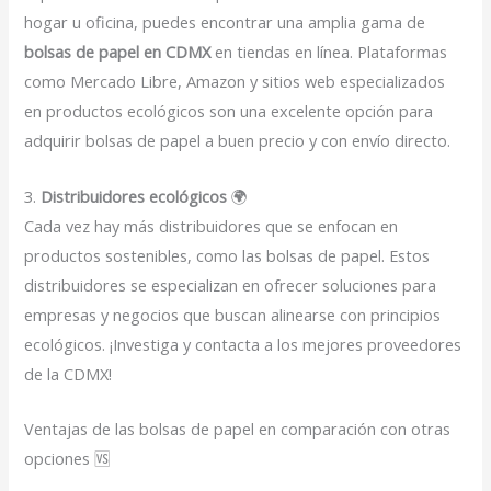
hogar u oficina, puedes encontrar una amplia gama de
bolsas de papel en CDMX
en tiendas en línea. Plataformas
como Mercado Libre, Amazon y sitios web especializados
en productos ecológicos son una excelente opción para
adquirir bolsas de papel a buen precio y con envío directo.
3.
Distribuidores ecológicos
🌍
Cada vez hay más distribuidores que se enfocan en
productos sostenibles, como las bolsas de papel. Estos
distribuidores se especializan en ofrecer soluciones para
empresas y negocios que buscan alinearse con principios
ecológicos. ¡Investiga y contacta a los mejores proveedores
de la CDMX!
Ventajas de las bolsas de papel en comparación con otras
opciones 🆚