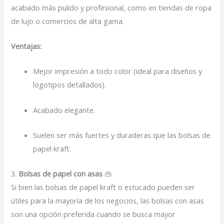
acabado más pulido y profesional, como en tiendas de ropa
de lujo o comercios de alta gama.
Ventajas:
Mejor impresión a todo color (ideal para diseños y
logotipos detallados).
Acabado elegante.
Suelen ser más fuertes y duraderas que las bolsas de
papel kraft.
3.
Bolsas de papel con asas
👜
Si bien las bolsas de papel kraft o estucado pueden ser
útiles para la mayoría de los negocios, las bolsas con asas
son una opción preferida cuando se busca mayor