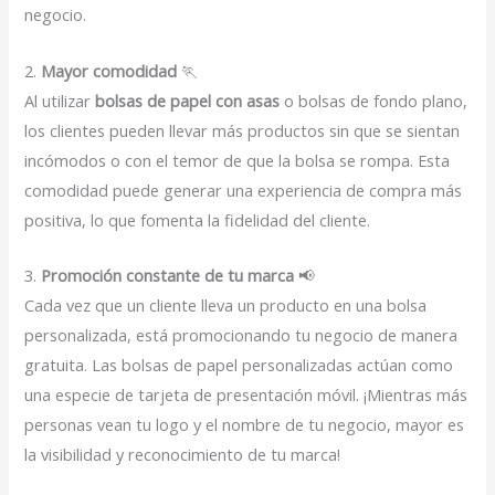
negocio.
2.
Mayor comodidad
🏃
Al utilizar
bolsas de papel con asas
o bolsas de fondo plano,
los clientes pueden llevar más productos sin que se sientan
incómodos o con el temor de que la bolsa se rompa. Esta
comodidad puede generar una experiencia de compra más
positiva, lo que fomenta la fidelidad del cliente.
3.
Promoción constante de tu marca
📢
Cada vez que un cliente lleva un producto en una bolsa
personalizada, está promocionando tu negocio de manera
gratuita. Las bolsas de papel personalizadas actúan como
una especie de tarjeta de presentación móvil. ¡Mientras más
personas vean tu logo y el nombre de tu negocio, mayor es
la visibilidad y reconocimiento de tu marca!