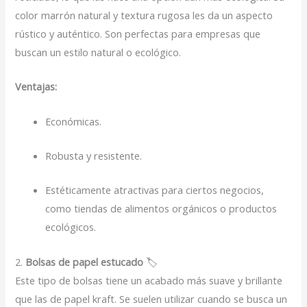
color marrón natural y textura rugosa les da un aspecto
rústico y auténtico. Son perfectas para empresas que
buscan un estilo natural o ecológico.
Ventajas:
Económicas.
Robusta y resistente.
Estéticamente atractivas para ciertos negocios,
como tiendas de alimentos orgánicos o productos
ecológicos.
2.
Bolsas de papel estucado
🏷️
Este tipo de bolsas tiene un acabado más suave y brillante
que las de papel kraft. Se suelen utilizar cuando se busca un