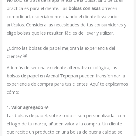
práctica es para el cliente. Las
bolsas con asas
ofrecen
comodidad, especialmente cuando el cliente lleva varios
artículos. Considera las necesidades de tus consumidores y
elige bolsas que les resulten fáciles de llevar y utilizar.
¿Cómo las bolsas de papel mejoran la experiencia del
cliente? 🌟
Además de ser una excelente alternativa ecológica, las
bolsas de papel en Arenal Tepepan
pueden transformar la
experiencia de compra para tus clientes. Aquí te explicamos
cómo:
1.
Valor agregado
💎
Las bolsas de papel, sobre todo si son personalizadas con
el logo de tu marca, añaden valor a la compra. Un cliente
que recibe un producto en una bolsa de buena calidad se