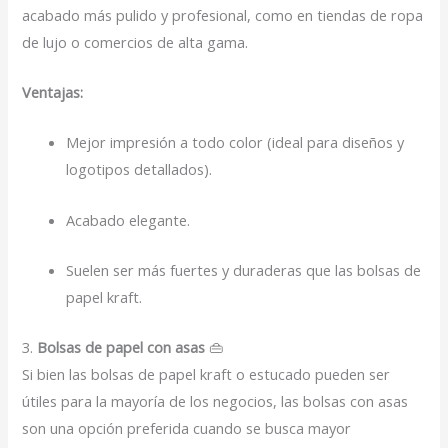
acabado más pulido y profesional, como en tiendas de ropa
de lujo o comercios de alta gama.
Ventajas:
Mejor impresión a todo color (ideal para diseños y
logotipos detallados).
Acabado elegante.
Suelen ser más fuertes y duraderas que las bolsas de
papel kraft.
3.
Bolsas de papel con asas
👜
Si bien las bolsas de papel kraft o estucado pueden ser
útiles para la mayoría de los negocios, las bolsas con asas
son una opción preferida cuando se busca mayor