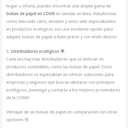
hogar u oficina, puedes encontrar una amplia gama de
bolsas de papel en CDMX
en tiendas en línea. Plataformas
como Mercado Libre, Amazon y sitios web especializados
en productos ecológicos son una excelente opción para
adquirir bolsas de papel a buen precio y con envío directo.
3.
Distribuidores ecológicos
🌍
Cada vez hay más distribuidores que se enfocan en
productos sostenibles, como las bolsas de papel. Estos
distribuidores se especializan en ofrecer soluciones para
empresas y negocios que buscan alinearse con principios
ecológicos. ¡Investiga y contacta a los mejores proveedores
de la CDMX!
Ventajas de las bolsas de papel en comparación con otras
opciones 🆚