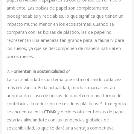
ambiente. Las bolsas de papel son completamente
biodegradables y reciclables, lo que significa que tienen un
impacto mucho menor en los ecosistemas. Cuando se
comparan con las bolsas de plástico, las de papel no
representan una amenaza tan grande para la fauna ni para
los suelos, ya que se descomponen de manera natural en
pocos meses.
2.
Fomentan la sostenibilidad
🌿
La sostenibilidad es un tema que está cobrando cada vez
más relevancia. En la actualidad, muchas marcas están
adoptando el uso de bolsas de papel como una forma de
contribuir a la reducción de residuos plásticos. Si tu negocio
se encuentra en la
CDMX
y decides ofrecer bolsas de papel,
estarías alineándote con las tendencias globales de
sostenibilidad, lo que te dará una ventaja competitiva.