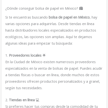
¿Dónde conseguir bolsa de papel en México? 🏙️
Si te encuentras buscando
bolsa de papel en México
, hay
varias opciones para adquirirlas. Desde tiendas en línea
hasta distribuidores locales especializados en productos
ecológicos, las opciones son amplias. Aquí te dejamos
algunas ideas para empezar tu búsqueda:
1.
Proveedores locales
🌟
En la Ciudad de México existen numerosos proveedores
especializados en la venta de bolsas de papel. Puedes acudir
a tiendas físicas o buscar en línea, donde muchos de estos
proveedores ofrecen productos personalizados y a granel,
según tus necesidades.
2.
Tiendas en línea
💻
Si prefieres hacer tus compras desde la comodidad de tu