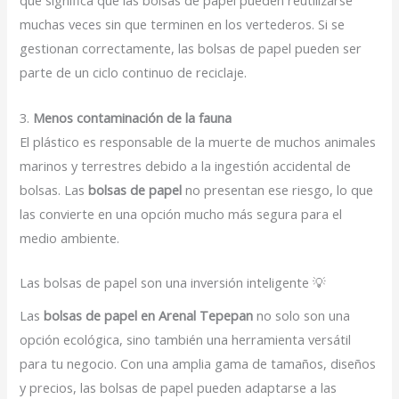
que significa que las bolsas de papel pueden reutilizarse
muchas veces sin que terminen en los vertederos. Si se
gestionan correctamente, las bolsas de papel pueden ser
parte de un ciclo continuo de reciclaje.
3.
Menos contaminación de la fauna
El plástico es responsable de la muerte de muchos animales
marinos y terrestres debido a la ingestión accidental de
bolsas. Las
bolsas de papel
no presentan ese riesgo, lo que
las convierte en una opción mucho más segura para el
medio ambiente.
Las bolsas de papel son una inversión inteligente 💡
Las
bolsas de papel en Arenal Tepepan
no solo son una
opción ecológica, sino también una herramienta versátil
para tu negocio. Con una amplia gama de tamaños, diseños
y precios, las bolsas de papel pueden adaptarse a las