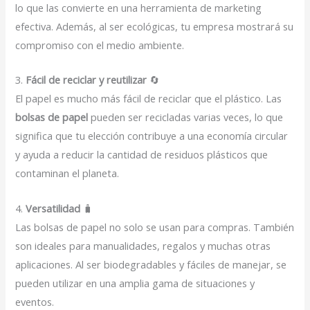
lo que las convierte en una herramienta de marketing
efectiva. Además, al ser ecológicas, tu empresa mostrará su
compromiso con el medio ambiente.
3.
Fácil de reciclar y reutilizar
🔄
El papel es mucho más fácil de reciclar que el plástico. Las
bolsas de papel
pueden ser recicladas varias veces, lo que
significa que tu elección contribuye a una economía circular
y ayuda a reducir la cantidad de residuos plásticos que
contaminan el planeta.
4.
Versatilidad
🧳
Las bolsas de papel no solo se usan para compras. También
son ideales para manualidades, regalos y muchas otras
aplicaciones. Al ser biodegradables y fáciles de manejar, se
pueden utilizar en una amplia gama de situaciones y
eventos.