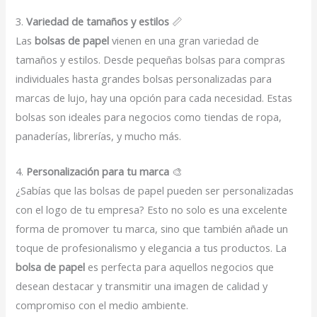
3.
Variedad de tamaños y estilos
📏
Las
bolsas de papel
vienen en una gran variedad de
tamaños y estilos. Desde pequeñas bolsas para compras
individuales hasta grandes bolsas personalizadas para
marcas de lujo, hay una opción para cada necesidad. Estas
bolsas son ideales para negocios como tiendas de ropa,
panaderías, librerías, y mucho más.
4.
Personalización para tu marca
🎨
¿Sabías que las bolsas de papel pueden ser personalizadas
con el logo de tu empresa? Esto no solo es una excelente
forma de promover tu marca, sino que también añade un
toque de profesionalismo y elegancia a tus productos. La
bolsa de papel
es perfecta para aquellos negocios que
desean destacar y transmitir una imagen de calidad y
compromiso con el medio ambiente.