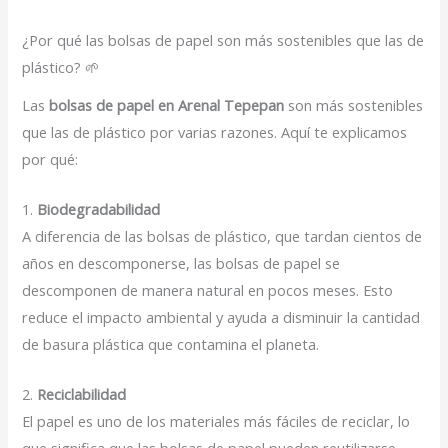
¿Por qué las bolsas de papel son más sostenibles que las de
plástico? 🌱
Las
bolsas de papel en Arenal Tepepan
son más sostenibles
que las de plástico por varias razones. Aquí te explicamos
por qué:
1.
Biodegradabilidad
A diferencia de las bolsas de plástico, que tardan cientos de
años en descomponerse, las bolsas de papel se
descomponen de manera natural en pocos meses. Esto
reduce el impacto ambiental y ayuda a disminuir la cantidad
de basura plástica que contamina el planeta.
2.
Reciclabilidad
El papel es uno de los materiales más fáciles de reciclar, lo