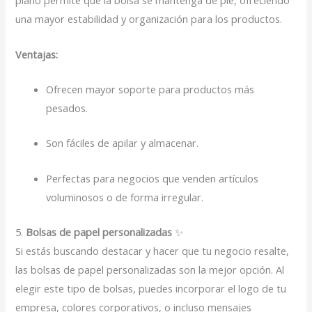
plano permite que la bolsa se mantenga de pie, ofreciendo
una mayor estabilidad y organización para los productos.
Ventajas:
Ofrecen mayor soporte para productos más
pesados.
Son fáciles de apilar y almacenar.
Perfectas para negocios que venden artículos
voluminosos o de forma irregular.
5.
Bolsas de papel personalizadas
✨
Si estás buscando destacar y hacer que tu negocio resalte,
las bolsas de papel personalizadas son la mejor opción. Al
elegir este tipo de bolsas, puedes incorporar el logo de tu
empresa, colores corporativos, o incluso mensajes