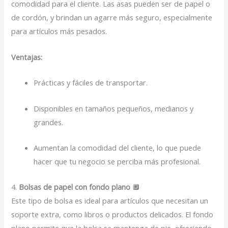
comodidad para el cliente. Las asas pueden ser de papel o
de cordón, y brindan un agarre más seguro, especialmente
para artículos más pesados.
Ventajas:
Prácticas y fáciles de transportar.
Disponibles en tamaños pequeños, medianos y
grandes.
Aumentan la comodidad del cliente, lo que puede
hacer que tu negocio se perciba más profesional.
4.
Bolsas de papel con fondo plano
🔲
Este tipo de bolsa es ideal para artículos que necesitan un
soporte extra, como libros o productos delicados. El fondo