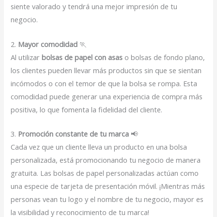
siente valorado y tendrá una mejor impresión de tu
negocio.
2.
Mayor comodidad
🏃
Al utilizar
bolsas de papel con asas
o bolsas de fondo plano,
los clientes pueden llevar más productos sin que se sientan
incómodos o con el temor de que la bolsa se rompa. Esta
comodidad puede generar una experiencia de compra más
positiva, lo que fomenta la fidelidad del cliente.
3.
Promoción constante de tu marca
📢
Cada vez que un cliente lleva un producto en una bolsa
personalizada, está promocionando tu negocio de manera
gratuita. Las bolsas de papel personalizadas actúan como
una especie de tarjeta de presentación móvil. ¡Mientras más
personas vean tu logo y el nombre de tu negocio, mayor es
la visibilidad y reconocimiento de tu marca!