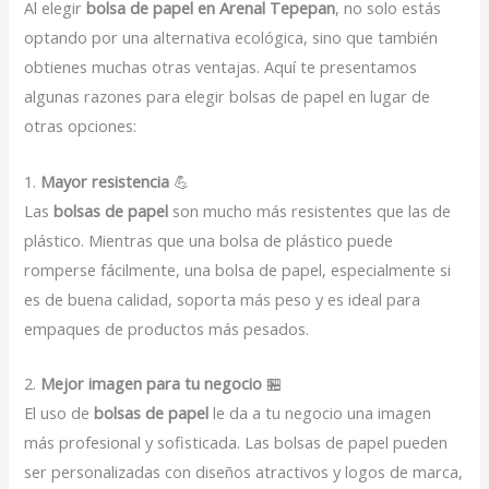
Al elegir
bolsa de papel en Arenal Tepepan
, no solo estás
optando por una alternativa ecológica, sino que también
obtienes muchas otras ventajas. Aquí te presentamos
algunas razones para elegir bolsas de papel en lugar de
otras opciones:
1.
Mayor resistencia
💪
Las
bolsas de papel
son mucho más resistentes que las de
plástico. Mientras que una bolsa de plástico puede
romperse fácilmente, una bolsa de papel, especialmente si
es de buena calidad, soporta más peso y es ideal para
empaques de productos más pesados.
2.
Mejor imagen para tu negocio
🏪
El uso de
bolsas de papel
le da a tu negocio una imagen
más profesional y sofisticada. Las bolsas de papel pueden
ser personalizadas con diseños atractivos y logos de marca,