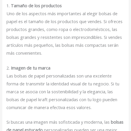
1.
Tamaño de los productos
Uno de los aspectos más importantes al elegir bolsas de
papel es el tamaño de los productos que vendes. Si ofreces
productos grandes, como ropa o electrodomésticos, las
bolsas grandes y resistentes son imprescindibles. Si vendes
artículos más pequeños, las bolsas más compactas serán
más convenientes.
2.
Imagen de tu marca
Las bolsas de papel personalizadas son una excelente
forma de transmitir la identidad visual de tu negocio. Si tu
marca se asocia con la sostenibilidad y la elegancia, las
bolsas de papel kraft personalizadas con tu logo pueden
comunicar de manera efectiva esos valores.
Si buscas una imagen más sofisticada y moderna, las
bolsas
de papel estucado
personalizadas pueden ser una mejor