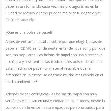
papel están tomando cada vez más protagonismo en la
Ciudad de México y cómo pueden mejorar tu negocio y tu
estilo de vida! 🤔✨
¿Qué es una bolsa de papel?
Antes de entrar en detalles sobre por qué elegir bolsas de
papel en CDMX, es fundamental entender qué son y por qué
son tan populares. Las
bolsas de papel
son una alternativa
ecológica y resistente a las tradicionales bolsas de plástico.
Están hechas de papel, un material reciclable que, a
diferencia del plástico, se degrada mucho más rápido en el
medio ambiente. 🌱
Además de ser ecológicas, las bolsas de papel son muy
versátiles y se usan en una variedad de situaciones, desde la
compra de alimentos hasta empaques personalizados para