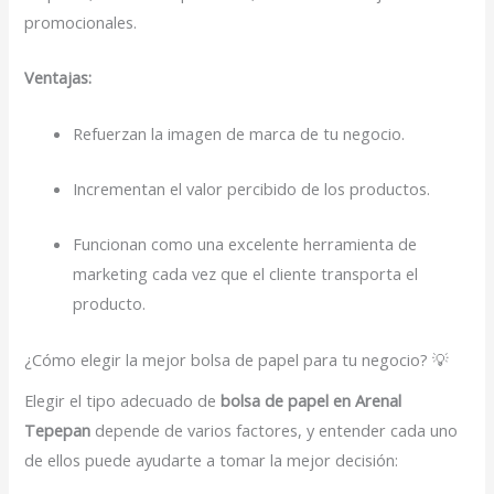
promocionales.
Ventajas:
Refuerzan la imagen de marca de tu negocio.
Incrementan el valor percibido de los productos.
Funcionan como una excelente herramienta de
marketing cada vez que el cliente transporta el
producto.
¿Cómo elegir la mejor bolsa de papel para tu negocio? 💡
Elegir el tipo adecuado de
bolsa de papel en Arenal
Tepepan
depende de varios factores, y entender cada uno
de ellos puede ayudarte a tomar la mejor decisión: