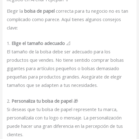
Elegir la
bolsa de papel
correcta para tu negocio no es tan
complicado como parece. Aquí tienes algunos consejos
clave:
1.
Elige el tamaño adecuado
📐
El tamaño de la bolsa debe ser adecuado para los
productos que vendes. No tiene sentido comprar bolsas
gigantes para artículos pequeños o bolsas demasiado
pequeñas para productos grandes. Asegúrate de elegir
tamaños que se adapten a tus necesidades.
2.
Personaliza tu bolsa de papel
🎁
Si deseas que tu bolsa de papel represente tu marca,
personalízala con tu logo o mensaje. La personalización
puede hacer una gran diferencia en la percepción de tus
clientes.