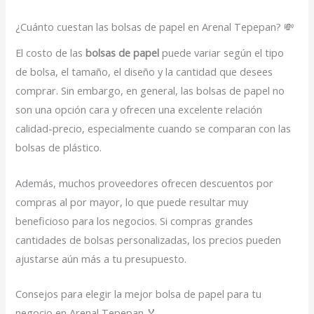
¿Cuánto cuestan las bolsas de papel en Arenal Tepepan? 💸
El costo de las
bolsas de papel
puede variar según el tipo
de bolsa, el tamaño, el diseño y la cantidad que desees
comprar. Sin embargo, en general, las bolsas de papel no
son una opción cara y ofrecen una excelente relación
calidad-precio, especialmente cuando se comparan con las
bolsas de plástico.
Además, muchos proveedores ofrecen descuentos por
compras al por mayor, lo que puede resultar muy
beneficioso para los negocios. Si compras grandes
cantidades de bolsas personalizadas, los precios pueden
ajustarse aún más a tu presupuesto.
Consejos para elegir la mejor bolsa de papel para tu
negocio en Arenal Tepepan 🏅